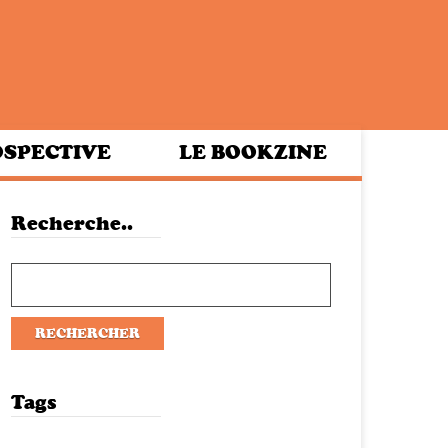
SPECTIVE
LE BOOKZINE
Recherche..
Tags