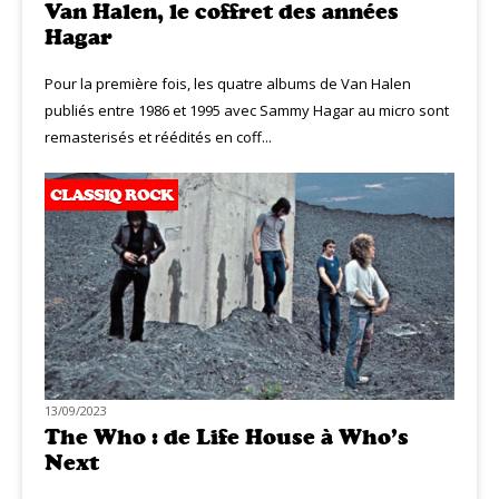
Van Halen, le coffret des années
Hagar
Pour la première fois, les quatre albums de Van Halen
publiés entre 1986 et 1995 avec Sammy Hagar au micro sont
remasterisés et réédités en coff...
CLASSIQ ROCK
13/09/2023
The Who : de Life House à Who’s
Next