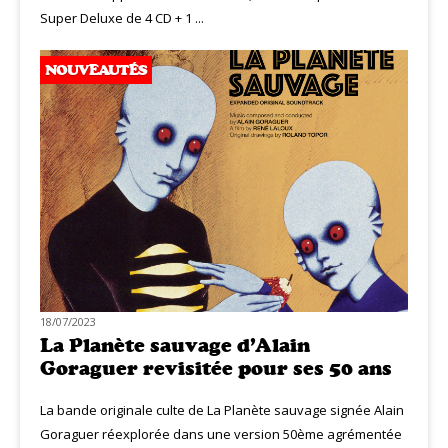
Super Deluxe de 4 CD + 1 ...
NOUVEAUTÉS
18/07/2023
La Planète sauvage d’Alain
Goraguer revisitée pour ses 50 ans
La bande originale culte de La Planète sauvage signée Alain
Goraguer réexplorée dans une version 50ème agrémentée