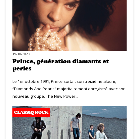
19/10/2023
Prince, génération diamants et
perles
Le 1er octobre 1991, Prince sortait son treizième album,
“Diamonds And Pearls” majoritairement enregistré avec son
nouveau groupe, The New Power...
CLASSIQ ROCK