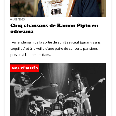
04/09/2023
Cinq chansons de Ramon Pipin en
odorama
Au lendemain de la sortie de son Best-œuf (garanti sans
coquilles) et à la veille d’une paire de concerts parisiens
prévus à l’automne, Ram...
NOUVEAUTÉS