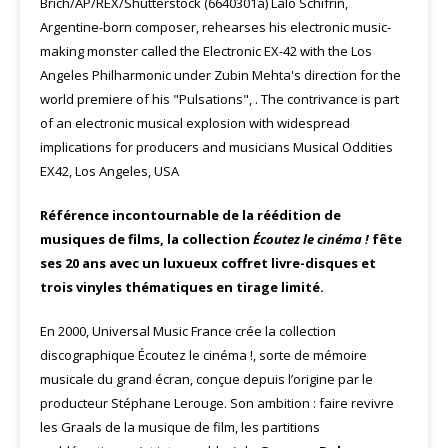
Référence incontournable de la réédition de
musiques de films, la collection
Écoutez le cinéma !
fête
ses 20 ans avec un luxueux coffret livre-disques et
trois vinyles thématiques en tirage limité.
En 2000, Universal Music France crée la collection
discographique Écoutez le cinéma !, sorte de mémoire
musicale du grand écran, conçue depuis l’origine par le
producteur Stéphane Lerouge. Son ambition : faire revivre
les Graals de la musique de film, les partitions