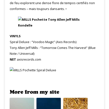
de feu explorent une dense flore de tempos certifiés non
conformes – mais toujours dansants. •
VINYLS
Spiral Deluxe : “Voodoo Magic” (Axis Records)
Tony Allen Jeff Mills : “Tomorrow Comes The Harvest” (Blue
Note / Universal)
NET
axisrecords.com
More from my site