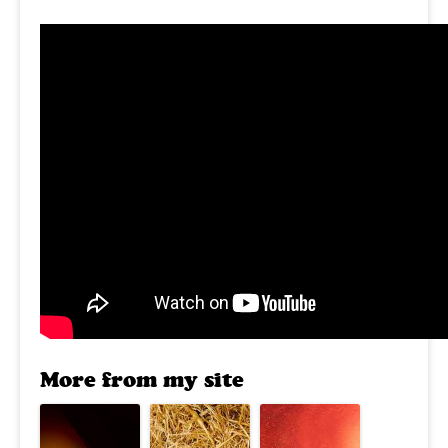
More from my site