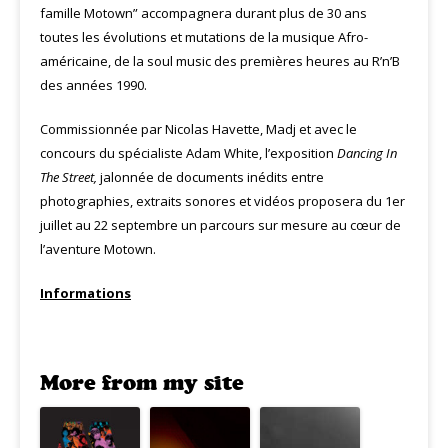
famille Motown” accompagnera durant plus de 30 ans
toutes les évolutions et mutations de la musique Afro-
américaine, de la soul music des premières heures au R’n’B
des années 1990.
Commissionnée par Nicolas Havette, Madj et avec le
concours du spécialiste Adam White, l’exposition
Dancing In
The Street,
jalonnée de documents inédits entre
photographies, extraits sonores et vidéos proposera du 1er
juillet au 22 septembre un parcours sur mesure au cœur de
l’aventure Motown.
Informations
More from my site