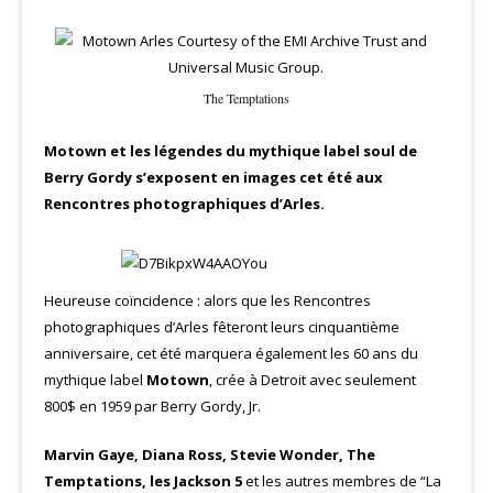
The Temptations
Motown et les légendes du mythique label soul de
Berry Gordy s’exposent en images cet été aux
Rencontres photographiques d’Arles.
Heureuse coïncidence : alors que les Rencontres
photographiques d’Arles fêteront leurs cinquantième
anniversaire, cet été marquera également les 60 ans du
mythique label
Motown
, crée à Detroit avec seulement
800$ en 1959 par Berry Gordy, Jr.
Marvin Gaye, Diana Ross, Stevie Wonder, The
Temptations, les Jackson 5
et les autres membres de “La