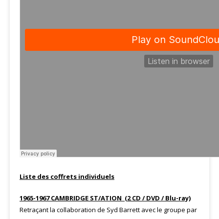
Liste des coffrets individuels
1965-1967 CAMBRIDGE ST/ATION (2 CD / DVD / Blu-ray)
Retraçant la collaboration de Syd Barrett avec le groupe par