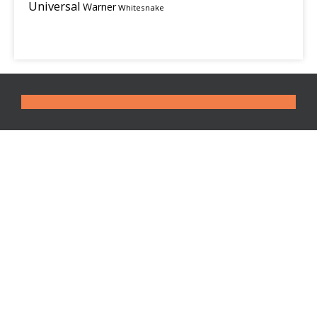
Universal
Warner
Whitesnake