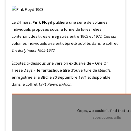
Le 24 mars,
Pink Floyd
publiera une série de volumes
individuels proposés sous la forme de livres reliés
contenant des titres enregistrés entre 1965 et 1972. Ces six
volumes individuels avaient déjà été publiés dans le coffret
The Early Years 1965-1972
.
Écoutez ci-dessous une version exclusive de « One Of
These Days », le fantastique titre d’ouverture de
Meddle
,
enregistrée à la BBC le 30 Septembre 1971 et disponible
dans le coffret
1971 Reverber/Ation
.