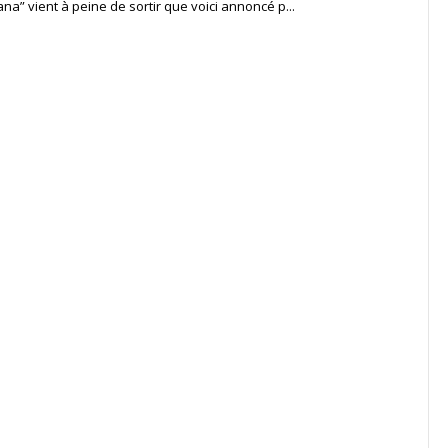
ana” vient à peine de sortir que voici annoncé p...