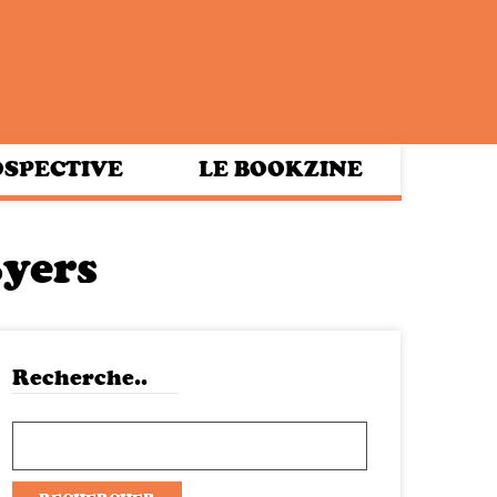
SPECTIVE
LE BOOKZINE
Byers
Recherche..