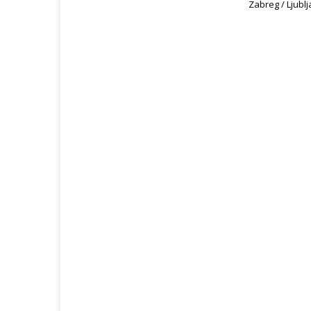
Zabreg / Ljublj