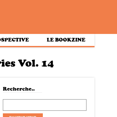
SPECTIVE
LE BOOKZINE
ies Vol. 14
Recherche..