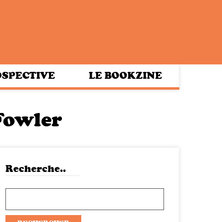
SPECTIVE
LE BOOKZINE
Fowler
Recherche..