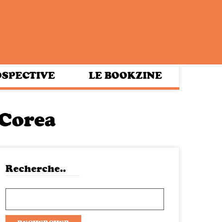
SPECTIVE
LE BOOKZINE
 Corea
Recherche..