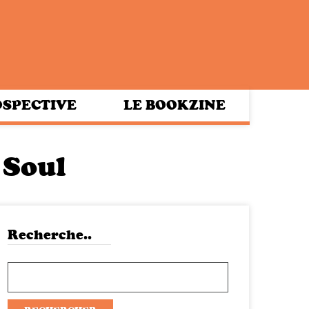
SPECTIVE
LE BOOKZINE
 Soul
Recherche..