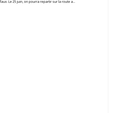
aux. Le 25 juin, on pourra repartir sur la route a...