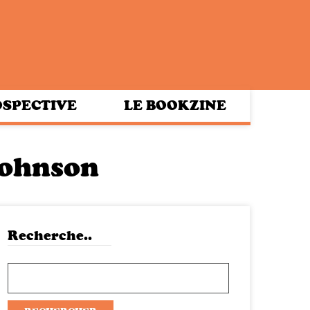
SPECTIVE
LE BOOKZINE
Johnson
Recherche..