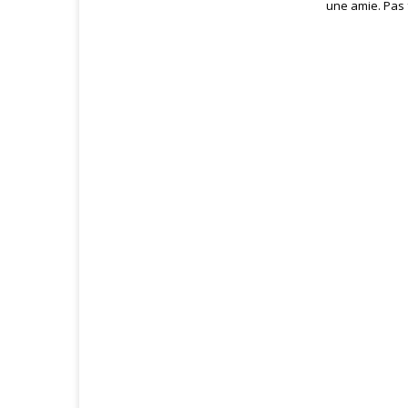
une amie. Pas f