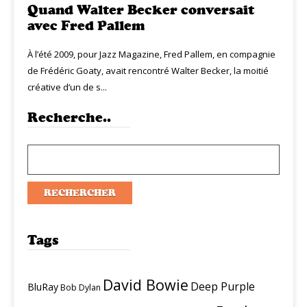
Quand Walter Becker conversait
avec Fred Pallem
À l’été 2009, pour Jazz Magazine, Fred Pallem, en compagnie
de Frédéric Goaty, avait rencontré Walter Becker, la moitié
créative d’un de s...
Recherche..
Tags
David Bowie
Deep Purple
BluRay
Bob Dylan