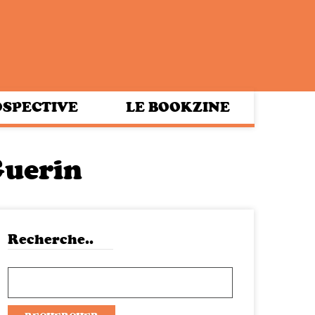
SPECTIVE
LE BOOKZINE
Guerin
Recherche..