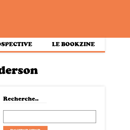
SPECTIVE
LE BOOKZINE
derson
Recherche..