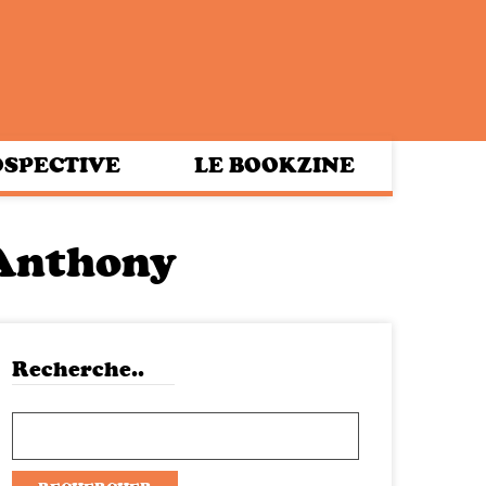
SPECTIVE
LE BOOKZINE
 Anthony
Recherche..