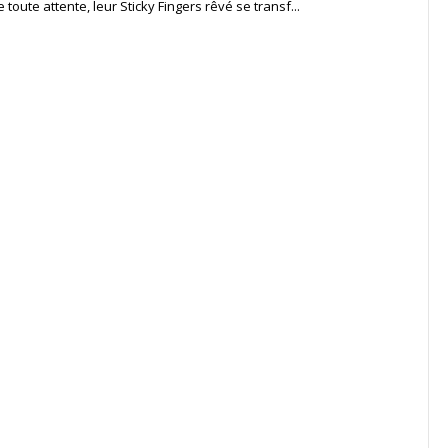
 toute attente, leur Sticky Fingers rêvé se transf...