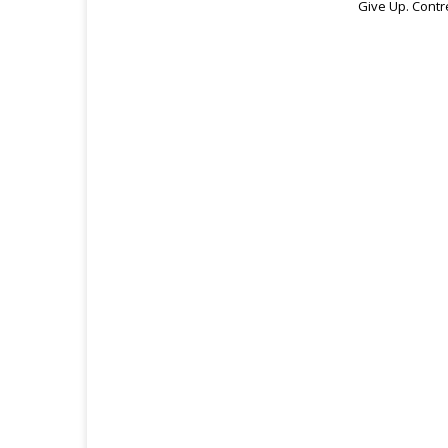
Give Up. Contre