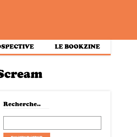
SPECTIVE
LE BOOKZINE
 Scream
Recherche..