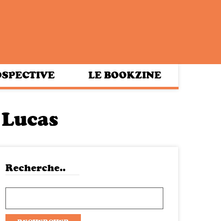
SPECTIVE
LE BOOKZINE
 Lucas
Recherche..