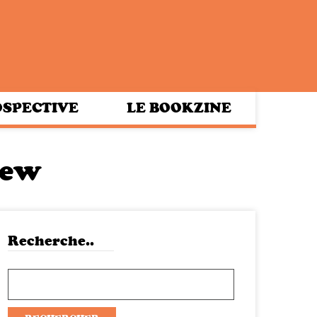
SPECTIVE
LE BOOKZINE
iew
Recherche..