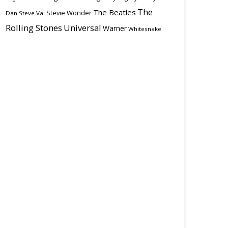
The
The Beatles
Stevie Wonder
Dan
Steve Vai
Rolling Stones
Universal
Warner
Whitesnake