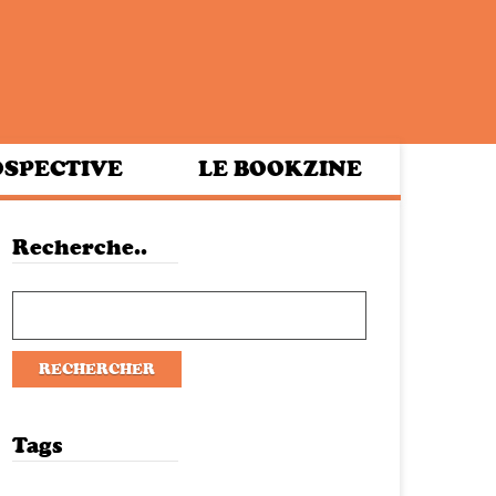
SPECTIVE
LE BOOKZINE
Recherche..
Tags