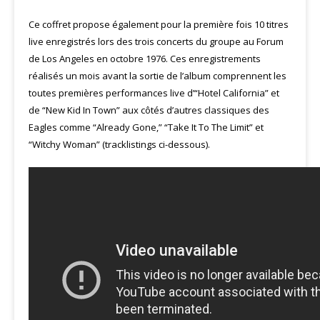
Ce coffret propose également pour la première fois 10 titres
live enregistrés lors des trois concerts du groupe au Forum
de Los Angeles en octobre 1976. Ces enregistrements
réalisés un mois avant la sortie de l’album comprennent les
toutes premières performances live d’“Hotel California” et
de “New Kid In Town” aux côtés d’autres classiques des
Eagles comme “Already Gone,” “Take It To The Limit” et
“Witchy Woman” (tracklistings ci-dessous).