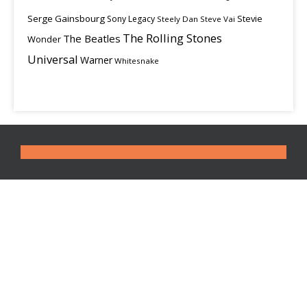
Serge Gainsbourg
Stevie
Sony Legacy
Steely Dan
Steve Vai
The Rolling Stones
The Beatles
Wonder
Universal
Warner
Whitesnake