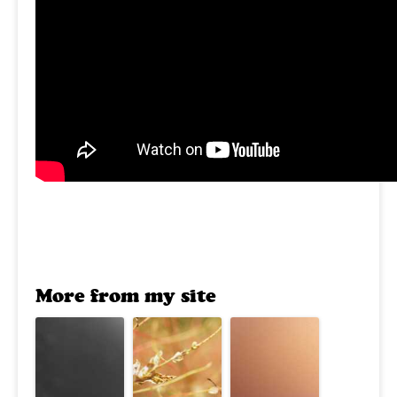
More from my site