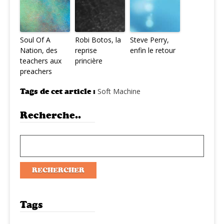
Soul Of A
Robi Botos, la
Steve Perry,
Nation, des
reprise
enfin le retour
teachers aux
princière
preachers
Tags de cet article :
Soft Machine
Recherche..
Tags