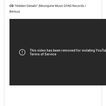
CD
“Hidden Details” (Moonjune Music DYAD Records /
Bertus)