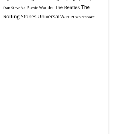
The
The Beatles
Stevie Wonder
Dan
Steve Vai
Rolling Stones
Universal
Warner
Whitesnake