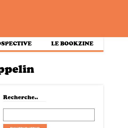
SPECTIVE
LE BOOKZINE
ppelin
Recherche..