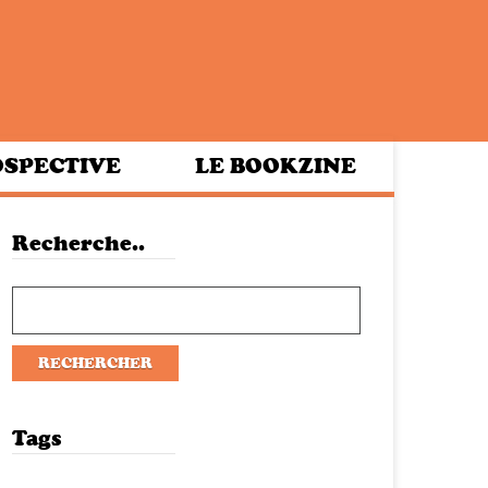
SPECTIVE
LE BOOKZINE
Recherche..
Tags