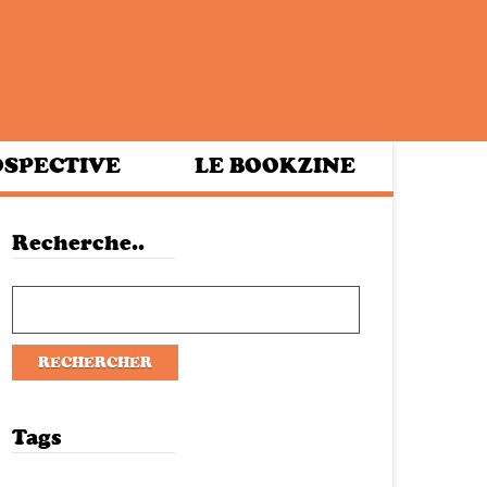
SPECTIVE
LE BOOKZINE
Recherche..
Tags