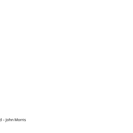
d – John Morris