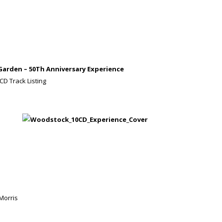
arden – 50Th Anniversary Experience
CD Track Listing
Morris