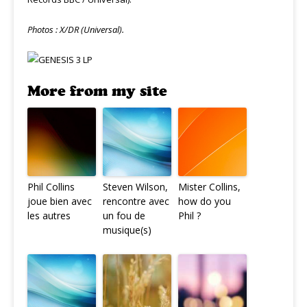
Photos : X/DR (Universal).
More from my site
Phil Collins
Steven Wilson,
Mister Collins,
joue bien avec
rencontre avec
how do you
les autres
un fou de
Phil ?
musique(s)