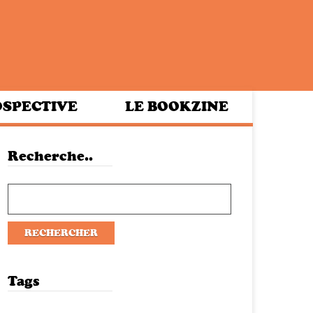
SPECTIVE
LE BOOKZINE
Recherche..
Tags