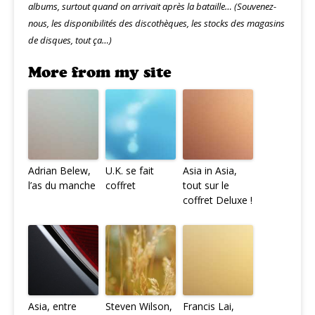
albums, surtout quand on arrivait après la bataille… (Souvenez-
nous, les disponibilités des discothèques, les stocks des magasins
de disques, tout ça…)
More from my site
Adrian Belew,
U.K. se fait
Asia in Asia,
l’as du manche
coffret
tout sur le
coffret Deluxe !
Asia, entre
Steven Wilson,
Francis Lai,