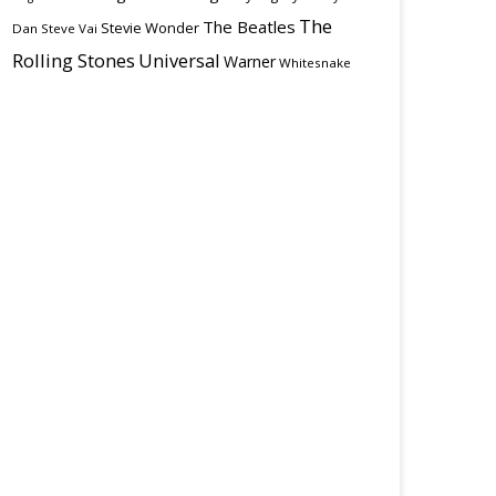
The
The Beatles
Stevie Wonder
Dan
Steve Vai
Rolling Stones
Universal
Warner
Whitesnake