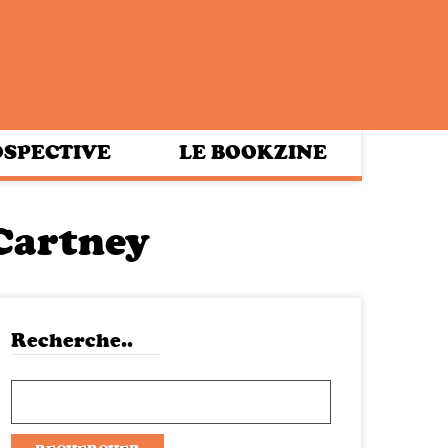
SPECTIVE
LE BOOKZINE
Cartney
Recherche..