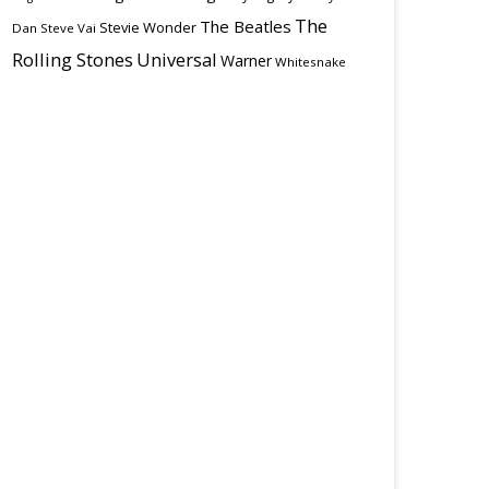
The
The Beatles
Stevie Wonder
Dan
Steve Vai
Rolling Stones
Universal
Warner
Whitesnake