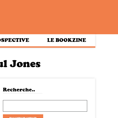
SPECTIVE
LE BOOKZINE
l Jones
Recherche..