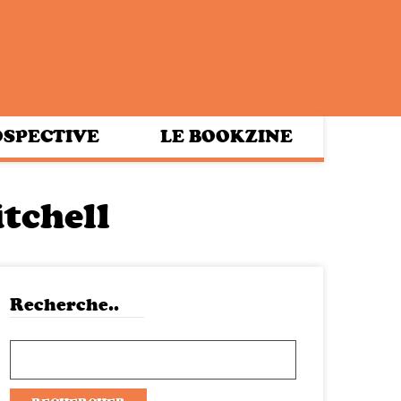
SPECTIVE
LE BOOKZINE
tchell
Recherche..