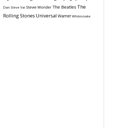
The
The Beatles
Stevie Wonder
Dan
Steve Vai
Rolling Stones
Universal
Warner
Whitesnake