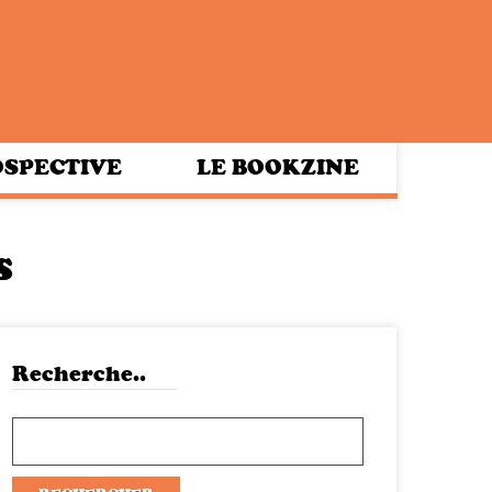
SPECTIVE
LE BOOKZINE
s
Recherche..