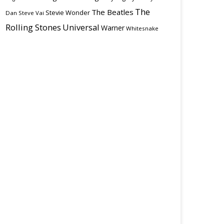
The
The Beatles
Stevie Wonder
Dan
Steve Vai
Rolling Stones
Universal
Warner
Whitesnake