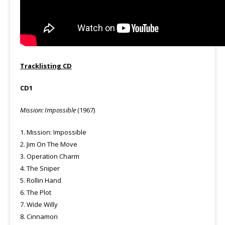
Tracklisting CD
CD1
Mission: Impossible
(1967)
1. Mission: Impossible
2. Jim On The Move
3. Operation Charm
4. The Sniper
5. Rollin Hand
6. The Plot
7. Wide Willy
8. Cinnamon