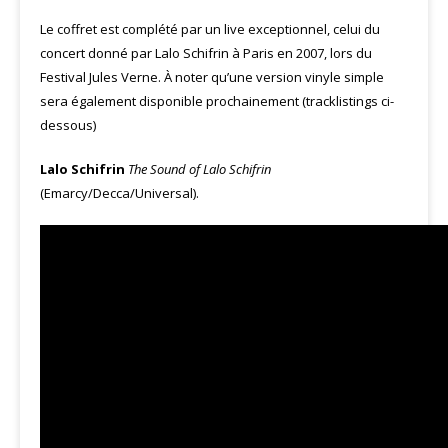
Le coffret est complété par un live exceptionnel, celui du
concert donné par Lalo Schifrin à Paris en 2007, lors du
Festival Jules Verne. À noter qu’une version vinyle simple
sera également disponible prochainement (tracklistings ci-
dessous)
Lalo Schifrin
The Sound of Lalo Schifrin
(Emarcy/Decca/Universal).