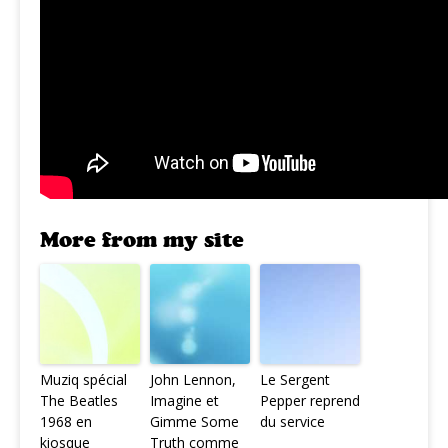
More from my site
Muziq spécial
John Lennon,
Le Sergent
The Beatles
Imagine et
Pepper reprend
1968 en
Gimme Some
du service
kiosque
Truth comme