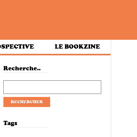
SPECTIVE
LE BOOKZINE
Recherche..
Tags