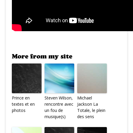
More from my site
Prince en
Steven Wilson,
Michael
textes et en
rencontre avec
Jackson La
photos
un fou de
Totale, le plein
musique(s)
des sens