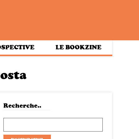
SPECTIVE
LE BOOKZINE
osta
Recherche..