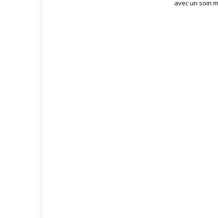
avec un soin ma