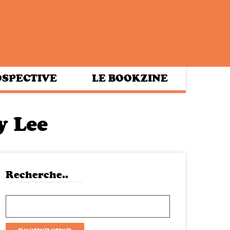
SPECTIVE
LE BOOKZINE
y Lee
Recherche..