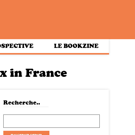
SPECTIVE
LE BOOKZINE
x in France
Recherche..