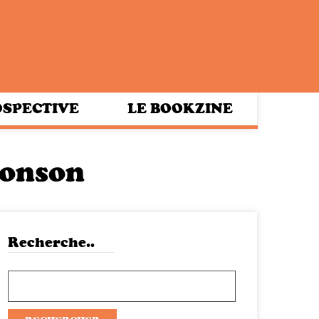
SPECTIVE
LE BOOKZINE
Ronson
Recherche..