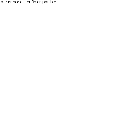
 par Prince est enfin disponible...