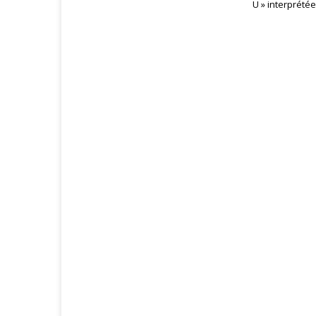
U » interprétée