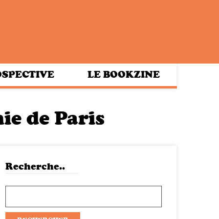
SPECTIVE
LE BOOKZINE
e de Paris
Recherche..