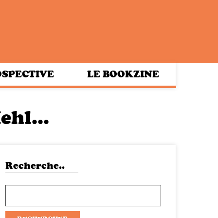
SPECTIVE
LE BOOKZINE
Mehl…
Recherche..