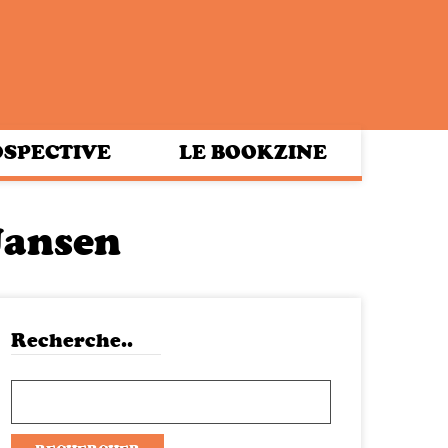
SPECTIVE
LE BOOKZINE
Jansen
Recherche..