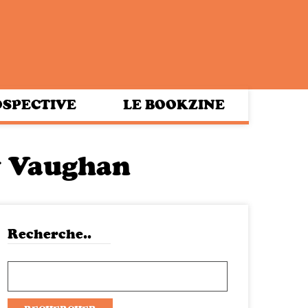
SPECTIVE
LE BOOKZINE
y Vaughan
Recherche..