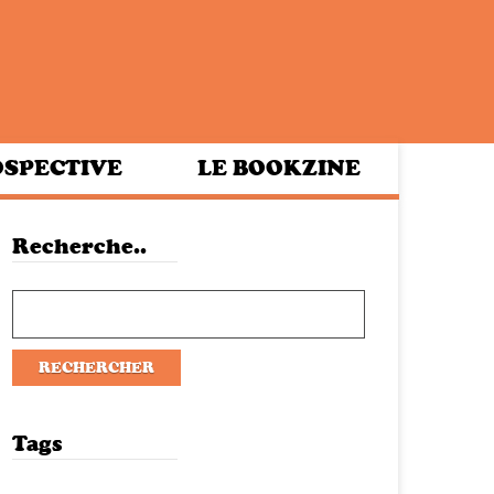
SPECTIVE
LE BOOKZINE
Recherche..
Tags