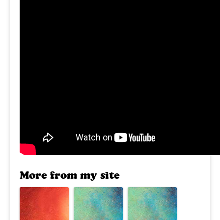
More from my site